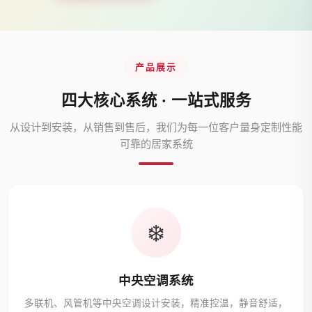
产品展示
四大核心系统 · 一站式服务
从设计到安装，从销售到售后，我们为每一位客户量身定制性能
可靠的居家系统
❄️
中央空调系统
多联机、风管机等中央空调设计安装，精准控温，静音舒适，