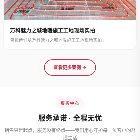
万科魅力之城地暖施工工地现场实拍
曾师傅们从万科魅力之城地暖施工工地现场实拍：
查看更多案例 →
服务中心
服务承诺 · 全程无忧
销售只是起点，服务没有终点——我们用心守护每一位客户的舒
适生活