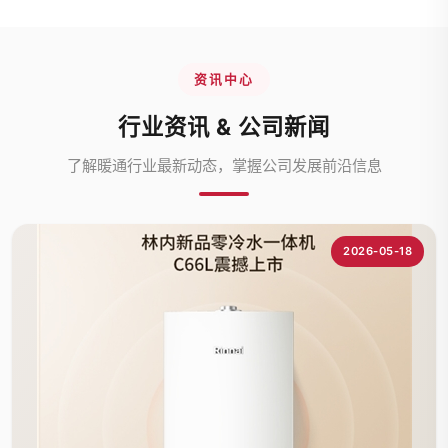
资讯中心
行业资讯 & 公司新闻
了解暖通行业最新动态，掌握公司发展前沿信息
2026-05-18