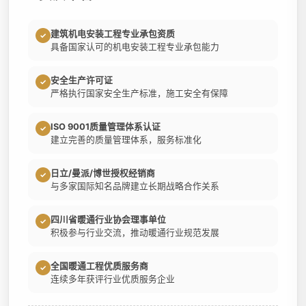
建筑机电安装工程专业承包资质
✓
具备国家认可的机电安装工程专业承包能力
安全生产许可证
✓
严格执行国家安全生产标准，施工安全有保障
ISO 9001质量管理体系认证
✓
建立完善的质量管理体系，服务标准化
日立/曼派/博世授权经销商
✓
与多家国际知名品牌建立长期战略合作关系
四川省暖通行业协会理事单位
✓
积极参与行业交流，推动暖通行业规范发展
全国暖通工程优质服务商
✓
连续多年获评行业优质服务企业