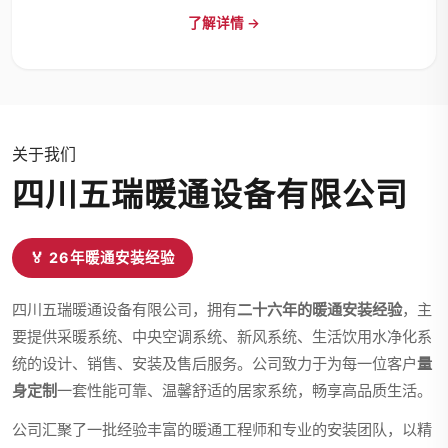
了解详情 →
关于我们
四川五瑞暖通设备有限公司
🏅 26年暖通安装经验
四川五瑞暖通设备有限公司，拥有
二十六年的暖通安装经验
，主
要提供采暖系统、中央空调系统、新风系统、生活饮用水净化系
统的设计、销售、安装及售后服务。公司致力于为每一位客户
量
身定制
一套性能可靠、温馨舒适的居家系统，畅享高品质生活。
公司汇聚了一批经验丰富的暖通工程师和专业的安装团队，以精