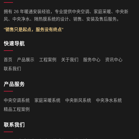
拥有 26 年暖通安装经验，专业提供中央空调、家庭采暖、中央新
风、中央净水、隔热膜系统的设计、销售、安装及售后服务。
"销售只是起点，服务没有终点"
快速导航
首页
产品展示
工程案例
关于我们
服务中心
资讯中心
联系我们
产品服务
中央空调系统
家庭采暖系统
中央新风系统
中央净水系统
精品工程案例
联系我们