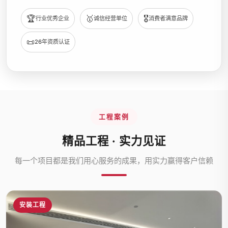
🏆
🥇
🎖️
行业优秀企业
诚信经营单位
消费者满意品牌
📜
26年资质认证
工程案例
精品工程 · 实力见证
每一个项目都是我们用心服务的成果，用实力赢得客户信赖
安装工程