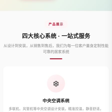
产品展示
四大核心系统 · 一站式服务
从设计到安装，从销售到售后，我们为每一位客户量身定制性能
可靠的居家系统
❄️
中央空调系统
多联机、风管机等中央空调设计安装，精准控温，静音舒适，