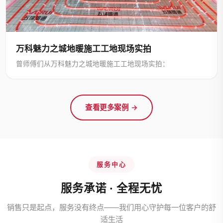
万科魅力之城地暖施工工地现场实拍
曾师傅们从万科魅力之城地暖施工工地现场实拍：
查看更多案例 →
服务中心
服务承诺 · 全程无忧
销售只是起点，服务没有终点——我们用心守护每一位客户的舒
适生活