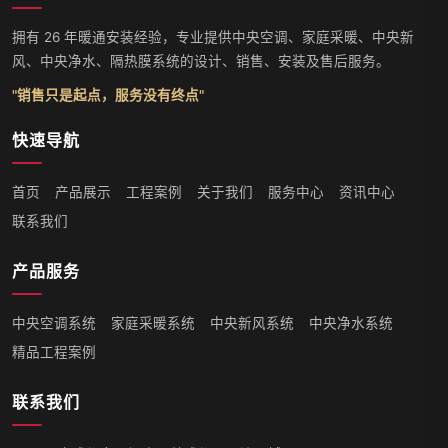
拥有 26 年暖通安装经验，专业提供中央空调、家庭采暖、中央新
风、中央净水、隔热膜系统的设计、销售、安装及售后服务。
"销售只是起点，服务没有终点"
快速导航
首页
产品展示
工程案例
关于我们
服务中心
资讯中心
联系我们
产品服务
中央空调系统
家庭采暖系统
中央新风系统
中央净水系统
精品工程案例
联系我们