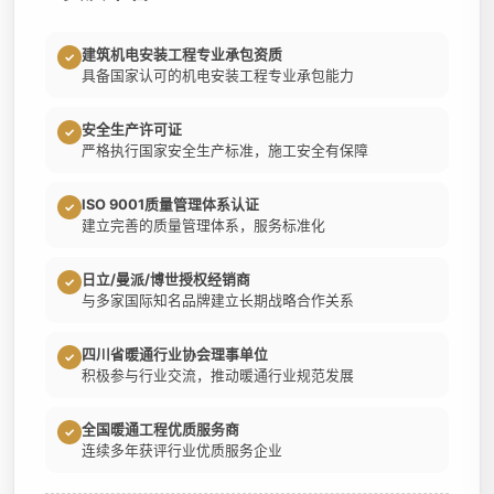
建筑机电安装工程专业承包资质
✓
具备国家认可的机电安装工程专业承包能力
安全生产许可证
✓
严格执行国家安全生产标准，施工安全有保障
ISO 9001质量管理体系认证
✓
建立完善的质量管理体系，服务标准化
日立/曼派/博世授权经销商
✓
与多家国际知名品牌建立长期战略合作关系
四川省暖通行业协会理事单位
✓
积极参与行业交流，推动暖通行业规范发展
全国暖通工程优质服务商
✓
连续多年获评行业优质服务企业