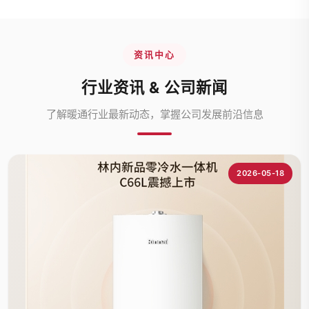
资讯中心
行业资讯 & 公司新闻
了解暖通行业最新动态，掌握公司发展前沿信息
2026-05-18