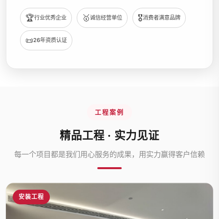
🏆
🥇
🎖️
行业优秀企业
诚信经营单位
消费者满意品牌
📜
26年资质认证
工程案例
精品工程 · 实力见证
每一个项目都是我们用心服务的成果，用实力赢得客户信赖
安装工程