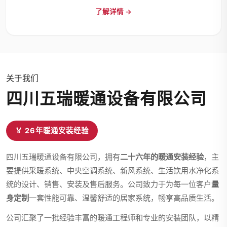
了解详情 →
关于我们
四川五瑞暖通设备有限公司
🏅 26年暖通安装经验
四川五瑞暖通设备有限公司，拥有
二十六年的暖通安装经验
，主
要提供采暖系统、中央空调系统、新风系统、生活饮用水净化系
统的设计、销售、安装及售后服务。公司致力于为每一位客户
量
身定制
一套性能可靠、温馨舒适的居家系统，畅享高品质生活。
公司汇聚了一批经验丰富的暖通工程师和专业的安装团队，以精